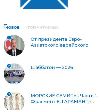
НОВОЕ
ТОП ЧИТАЕМЫХ
1
От президента Евро-
Азиатского еврейского
2
Шаббатон — 2026
3
МОРСКИЕ СЕМИТЫ. Часть 1.
Фрагмент 8. ГАРАМАНТЫ.