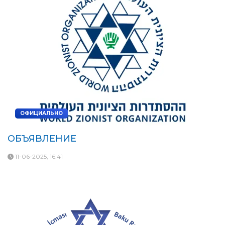
ОФИЦИАЛЬНО
ОБЪЯВЛЕНИЕ
11-06-2025, 16:41