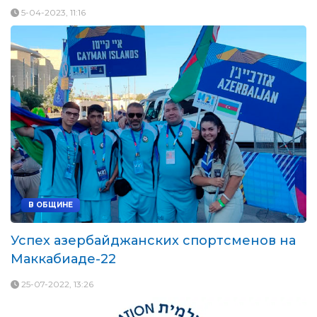
5-04-2023, 11:16
В ОБЩИНЕ
Успех азербайджанских спортсменов на
Маккабиаде-22
25-07-2022, 13:26