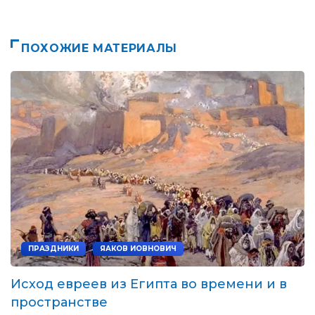
ПОХОЖИЕ МАТЕРИАЛЫ
/
ПРАЗДНИКИ
ЯАКОВ ИОВНОВИЧ
Исход евреев из Египта во времени и в
пространстве