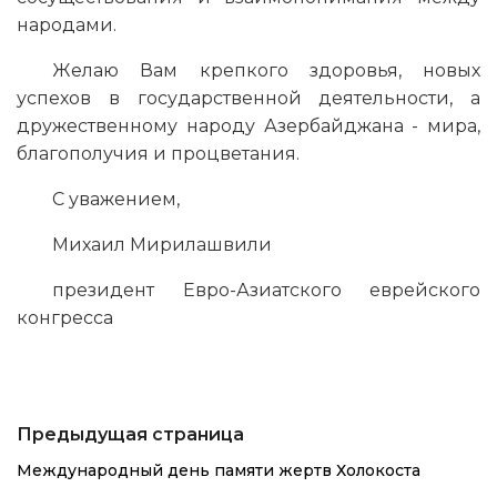
народами.
Желаю Вам крепкого здоровья, новых
успехов в государственной деятельности, а
дружественному народу Азербайджана - мира,
благополучия и процветания.
С уважением,
Михаил Мирилашвили
президент Евро-Азиатского еврейского
конгресса
Предыдущая страница
Международный день памяти жертв Холокоста