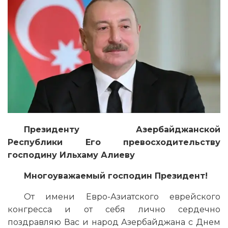
Президенту Азербайджанской
Республики Его превосходительству
господину Ильхаму Алиеву
Многоуважаемый господин Президент!
От имени Евро-Азиатского еврейского
конгресса и от себя лично сердечно
поздравляю Вас и народ Азербайджана с Днем