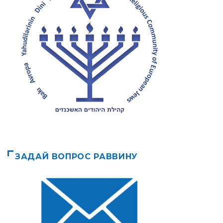
ЗАДАЙ ВОПРОС РАВВИНУ