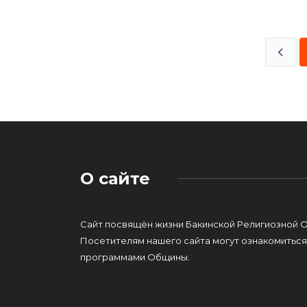
О сайте
Сайт посвящён жизни Бакинской Религиозной 
Посетителям нашего сайта могут ознакомиться
программами Общины.