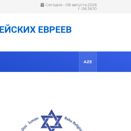
"ЛАГ БА ОМЕР" 5786/2026 г.
Сегодня - 08 августа 2026 г. 06:36:11
ЕЙСКИХ ЕВРЕЕВ
AZE