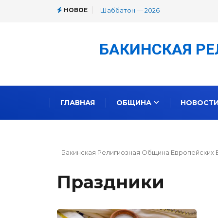
НОВОЕ
МОРСКИЕ СЕМИТЫ. Часть 1. Фраг
БАКИНСКАЯ РЕ
ГЛАВНАЯ
ОБЩИНА
НОВОСТ
Бакинская Религиозная Община Европейских 
Праздники