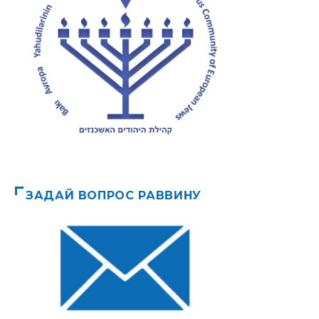
ЗАДАЙ ВОПРОС РАВВИНУ